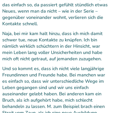
das einfach so, da passiert gefühlt stündlich etwas
Neues, wenn man da nicht – wie in der Serie –
gegenüber voneinander wohnt, verlieren sich die
Kontakte schnell.
Naja, bei mir kam halt hinzu, dass ich mich damit
schwer tue, neue Kontakte zu knüpfen. Ich bin
nämlich wirklich schüchtern in der Hinsicht, war
mein Leben lang voller Unsicherheiten und habe
mich oft nicht getraut, auf jemanden zuzugehen.
Und so kommt es, dass ich nicht viele langjährige
Freundinnen und Freunde habe. Bei manchen war
es einfach so, dass wir unterschiedliche Wege im
Leben gegangen sind und wir uns einfach
auseinander gelebt haben. Bei anderen kam ein
Bruch, als ich aufgehört habe, mich schlecht
behandeln zu lassen. M. zum Beispiel brach einen
Streit vom Zaun, als ich eine neue Ausbildung