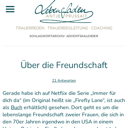
TRAUERREDEN · TRAUERBEGLEITUNG · COACHING
SCHLAGWORTARCHIV:
ADVENTSKALENDER
Über die Freundschaft
21 Antworten
Gerade habe ich auf Netflix die Serie „Immer für
dich da“ (im Original heißt sie „Firefly Lane“, ist auch
als
Buch
erhältlich) gesehen. Dort geht es um die
lebenslange Freundschaft zweier Frauen, die sich in
den 70er Jahren irgendwo in den USA in einem