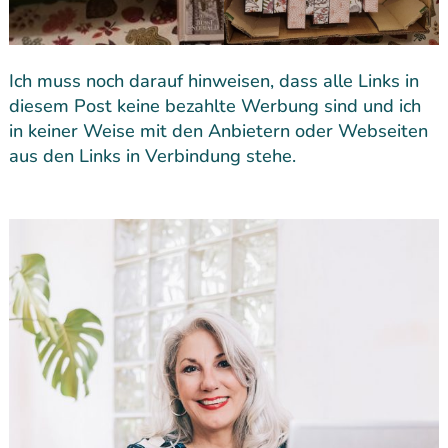
Ich muss noch darauf hinweisen, dass alle Links in
diesem Post keine bezahlte Werbung sind und ich
in keiner Weise mit den Anbietern oder Webseiten
aus den Links in Verbindung stehe.