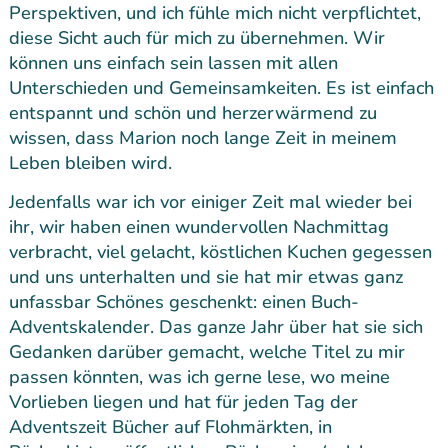
Perspektiven, und ich fühle mich nicht verpflichtet,
diese Sicht auch für mich zu übernehmen. Wir
können uns einfach sein lassen mit allen
Unterschieden und Gemeinsamkeiten. Es ist einfach
entspannt und schön und herzerwärmend zu
wissen, dass Marion noch lange Zeit in meinem
Leben bleiben wird.
Jedenfalls war ich vor einiger Zeit mal wieder bei
ihr, wir haben einen wundervollen Nachmittag
verbracht, viel gelacht, köstlichen Kuchen gegessen
und uns unterhalten und sie hat mir etwas ganz
unfassbar Schönes geschenkt: einen Buch-
Adventskalender. Das ganze Jahr über hat sie sich
Gedanken darüber gemacht, welche Titel zu mir
passen könnten, was ich gerne lese, wo meine
Vorlieben liegen und hat für jeden Tag der
Adventszeit Bücher auf Flohmärkten, in