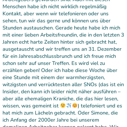
Menschen habe ich nicht wirklich regelmäßig
Kontakt, aber wenn wir telefonieren oder uns
sehen, tun wir das gerne und können uns über
Stunden austauschen. Gerade heute habe ich mich
mit einer lieben Arbeitsfreundin, die in den letzten 3
Jahren echt harte Zeiten hinter sich gebracht hat,
ausgetauscht und wir treffen uns an 31. Dezember
für ein Jahresabschlussbrunch und ich freue mich
schon sehr auf unser Treffen. Es wird viel zu
erzählen geben! Oder ich habe diese Woche über
eine Stunde mit einem der warmherzigsten,
witzigsten und verrücktesten aller SNOs (das ist ein
Insider, den kann ich leider nicht näher ausführen –
aber alle ehemaligen Kraniche, die das hier lesen,
wissen, was gemeint ist
) telefoniert und es
hat mich zum Lächeln gebracht. Oder Simone, die
ich Anfang der 2000er Jahre bei unserem