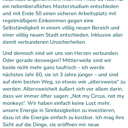
ein nebenberufliches Masterstudium entschieden
und mit Ende 50 einen sicheren Arbeitsplatz mit
regelmäßigem Einkommen gegen eine
Selbständigkeit in einem völlig neuen Bereich und
einer völlig neuen Stadt entschieden. Inklusive aller
damit verbundenen Unsicherheiten.
Und dennoch sind wir uns von Herzen verbunden.
Oder gerade deswegen? Mittlerweile sind wir
beide nicht mehr ganz taufrisch – ich werde
nächstes Jahr 60, sie ist 3 Jahre jünger – und sind
auf dem besten Weg, so etwas wie „altersweise“ zu
werden. Altersweisheit äußert sich vor allem darin,
dass wir immer öfter sagen: „Not my Circus, not my
monkeys“. Wir haben einfach keine Lust mehr,
unsere Energie in Sinnlosigkeiten zu investieren,
dazu ist die Energie einfach zu kostbar. Ich mag ihre
Sicht auf die Dinge, sie eröffnen mir neue