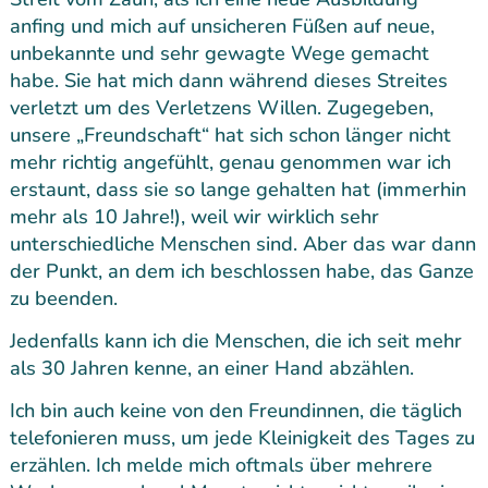
anfing und mich auf unsicheren Füßen auf neue,
unbekannte und sehr gewagte Wege gemacht
habe. Sie hat mich dann während dieses Streites
verletzt um des Verletzens Willen. Zugegeben,
unsere „Freundschaft“ hat sich schon länger nicht
mehr richtig angefühlt, genau genommen war ich
erstaunt, dass sie so lange gehalten hat (immerhin
mehr als 10 Jahre!), weil wir wirklich sehr
unterschiedliche Menschen sind. Aber das war dann
der Punkt, an dem ich beschlossen habe, das Ganze
zu beenden.
Jedenfalls kann ich die Menschen, die ich seit mehr
als 30 Jahren kenne, an einer Hand abzählen.
Ich bin auch keine von den Freundinnen, die täglich
telefonieren muss, um jede Kleinigkeit des Tages zu
erzählen. Ich melde mich oftmals über mehrere