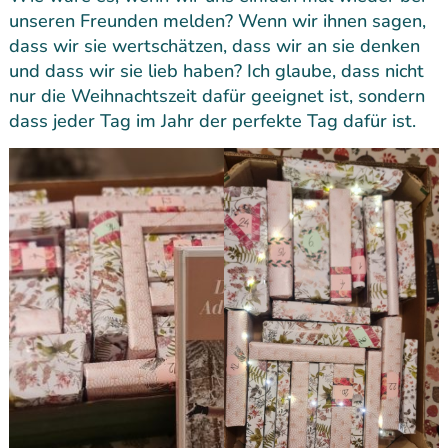
unseren Freunden melden? Wenn wir ihnen sagen,
dass wir sie wertschätzen, dass wir an sie denken
und dass wir sie lieb haben? Ich glaube, dass nicht
nur die Weihnachtszeit dafür geeignet ist, sondern
dass jeder Tag im Jahr der perfekte Tag dafür ist.