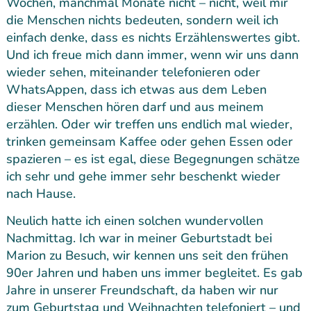
Wochen, manchmal Monate nicht – nicht, weil mir
die Menschen nichts bedeuten, sondern weil ich
einfach denke, dass es nichts Erzählenswertes gibt.
Und ich freue mich dann immer, wenn wir uns dann
wieder sehen, miteinander telefonieren oder
WhatsAppen, dass ich etwas aus dem Leben
dieser Menschen hören darf und aus meinem
erzählen. Oder wir treffen uns endlich mal wieder,
trinken gemeinsam Kaffee oder gehen Essen oder
spazieren – es ist egal, diese Begegnungen schätze
ich sehr und gehe immer sehr beschenkt wieder
nach Hause.
Neulich hatte ich einen solchen wundervollen
Nachmittag. Ich war in meiner Geburtstadt bei
Marion zu Besuch, wir kennen uns seit den frühen
90er Jahren und haben uns immer begleitet. Es gab
Jahre in unserer Freundschaft, da haben wir nur
zum Geburtstag und Weihnachten telefoniert – und